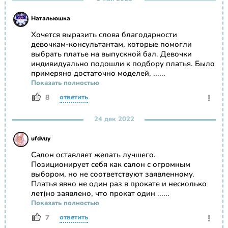
Натальюшка
Хочется выразить слова благодарности
девочкам-консультантам, которые помогли
выбрать платье на выпускной бал. Девочки
индивидуально подошли к подбору платья. Было
примеряно достаточно моделей, ......
Показать полностью
8
ответить
24 дек 2022
ufdvuy
Салон оставляет желать лучшего.
Позиционирует себя как салон с огромным
выбором, но не соответствуют заявленному.
Платья явно не один раз в прокате и несколько
лет(но заявлено, что прокат один ......
Показать полностью
7
ответить