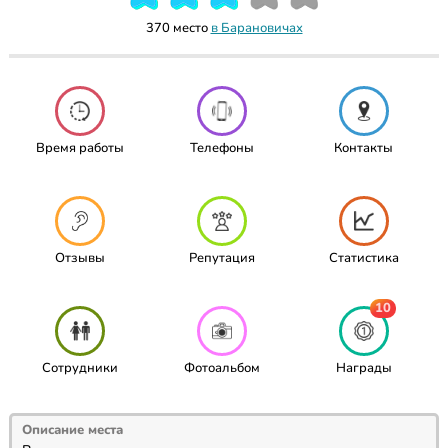
370 место
в Барановичах
Время работы
Телефоны
Контакты
Отзывы
Репутация
Статистика
10
Сотрудники
Фотоальбом
Награды
Описание места