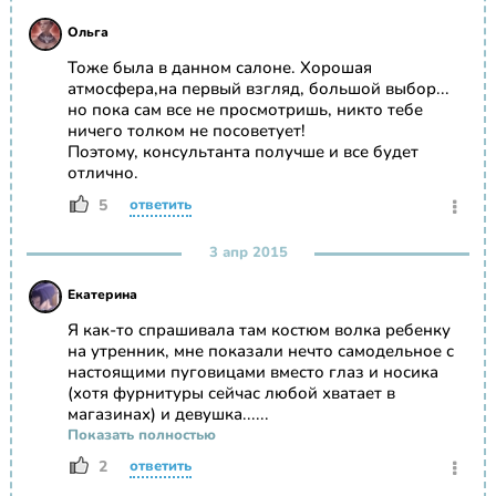
Ольга
Тоже была в данном салоне. Хорошая
атмосфера,на первый взгляд, большой выбор...
но пока сам все не просмотришь, никто тебе
ничего толком не посоветует!
Поэтому, консультанта получше и все будет
отлично.
5
ответить
3 апр 2015
Екатерина
Я как-то спрашивала там костюм волка ребенку
на утренник, мне показали нечто самодельное с
настоящими пуговицами вместо глаз и носика
(хотя фурнитуры сейчас любой хватает в
магазинах) и девушка......
Показать полностью
2
ответить