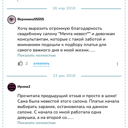
26 мар 2019
Вероника55555
Хочу выразить огромную благодарность
свадебному салону "Мечта невест"" и девочкам
консультантам, которые с такой заботой и
вниманием подошли к подбору платья для
самого важного дня в моей жизни......
Показать полностью
2
ответить
23 дек 2018
Ирина2
Прочитала предыдущий отзыв и просто в шоке!
Сама была невестой этого салона. Платье начала
выбирать заранее, остановилась на данном
салоне. С начала со мной работала одна
девушка, а на второй со......
Показать полностью