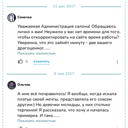
21 дек 2017
Сонечка
Уважаемая Администрация салона! Обращаюсь
лично к вам! Неужели у вас нет времени для того,
чтобы откорректировать на сайте время работы?
Уверенна, что это займёт минуту - две вашего
драгоценног......
Показать полностью
5
ответить
8 мая 2017
Ольчик
А мне всё понравилось! Я вообще, когда искала
платье своей мечты, представляла его совсем
другим:) Но девочки молодцы, у них столько
терпения! Я рассказала, что хочу и началась
примерка. И тако......
Показать полностью