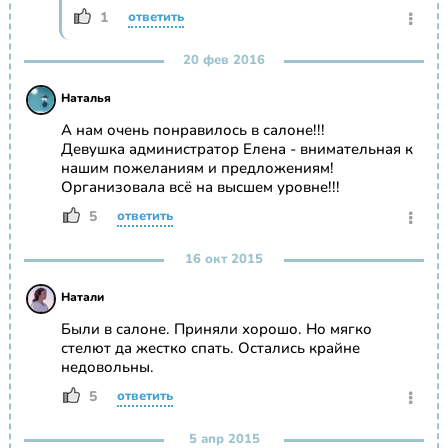
1
ответить
20 фев 2016
Наталья
А нам очень понравилось в салоне!!!
Девушка администратор Елена - внимательная к
нашим пожеланиям и предложениям!
Организовала всё на высшем уровне!!!
5
ответить
16 окт 2015
Натали
Были в салоне. Приняли хорошо. Но мягко
стелют да жестко спать. Остались крайне
недовольны.
5
ответить
5 апр 2015