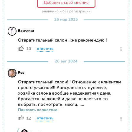
Добавить своё мнение
анонимно и без регистрации
26 мар 2025
Василиса
Отвратительный салон !!;не рекомендую !
10
ответить
26 авг 2024
Ros
Отвратительный салон!!! Отношение к клиентам
просто ужасное!!! Консультанты нулевые,
хозяйка салона вообще неадекватная дама,
бросается на людей и даже не дает что-то
выбрать, посмотреть, месяц......
Показать полностью
12
ответить