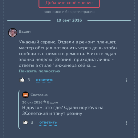
Добавить своё мнение
анонимно и без регистрации
19 сент 2016
Вадим
Ужасный сервис. Отдали в ремонт планшет,
мастер обещал позвонить через день чтобы
сообщить стоимость ремонта. В итоге ждал
звонка неделю. Звонил, приходил лично -
ответы в стиле "инженера сейча......
Показать полностью
3
ответить
Светлана
20 окт 2016
Вадим
В другом, это где? Сдали ноутбук на
3Советский и тянут резину
3
ответить