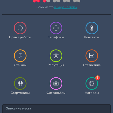
1266 место
в Барановичах
Время работы
Телефоны
Контакты
Отзывы
Репутация
Статистика
6
Сотрудники
Фотоальбом
Награды
Описание места