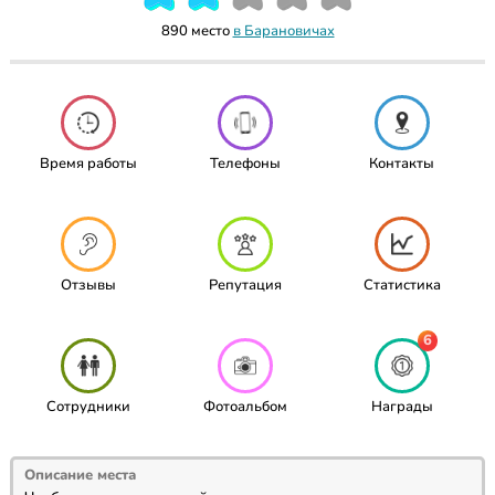
890 место
в Барановичах
Время работы
Телефоны
Контакты
Отзывы
Репутация
Статистика
6
Сотрудники
Фотоальбом
Награды
Описание места