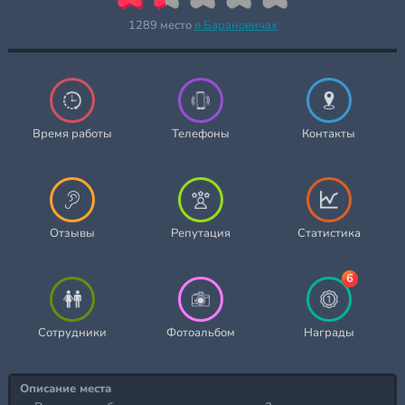
1289 место
в Барановичах
Время работы
Телефоны
Контакты
Отзывы
Репутация
Статистика
6
Сотрудники
Фотоальбом
Награды
Описание места