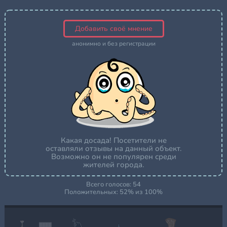
Добавить своё мнение
анонимно и без регистрации
Какая досада! Посетители не
оставляли отзывы на данный объект.
Возможно он не популярен среди
жителей города.
Всего голосов:
54
Положительных:
52
% из
100
%