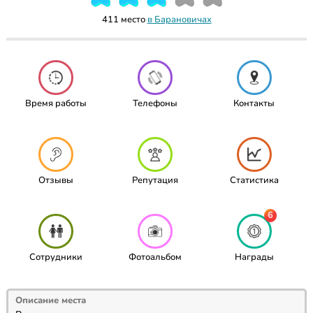
411 место
в Барановичах
Время работы
Телефоны
Контакты
Отзывы
Репутация
Статистика
6
Сотрудники
Фотоальбом
Награды
Описание места