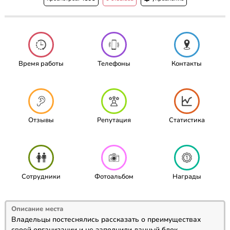
Время работы
Телефоны
Контакты
Отзывы
Репутация
Статистика
Сотрудники
Фотоальбом
Награды
Описание места
Владельцы постеснялись рассказать о преимуществах
своей организации и не заполнили данный блок...