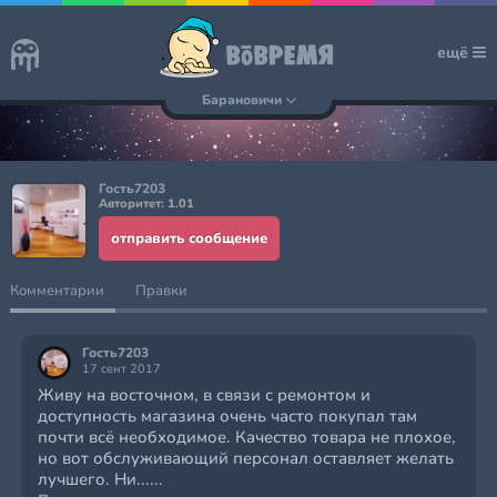
ещё
Барановичи
Гость7203
Авторитет: 1.01
отправить сообщение
Комментарии
Правки
Гость7203
17 сент 2017
Живу на восточном, в связи с ремонтом и
доступность магазина очень часто покупал там
почти всё необходимое. Качество товара не плохое,
но вот обслуживающий персонал оставляет желать
лучшего. Ни......