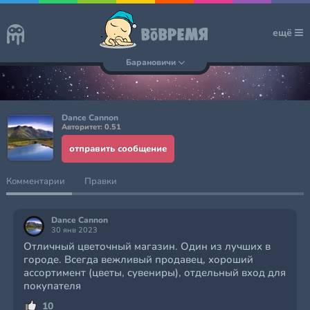
ещё
Барановичи
Dance Cannon
Авторитет: 0.51
отправить сообщение
Комментарии
Правки
Dance Cannon
30 янв 2023
Отличный цветочный магазин. Один из лучших в
городе. Всегда вежливый продавец, хороший
ассортимент (цветы, сувениры), отдельный вход для
покупателя
10