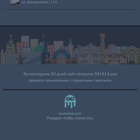
ул. Богдановича, 11А
За последние 30 дней сайт открыли 591914 раз
правила пользования
/
справочник
/
контакты
vovremia.com
Рожден чтобы помогать.