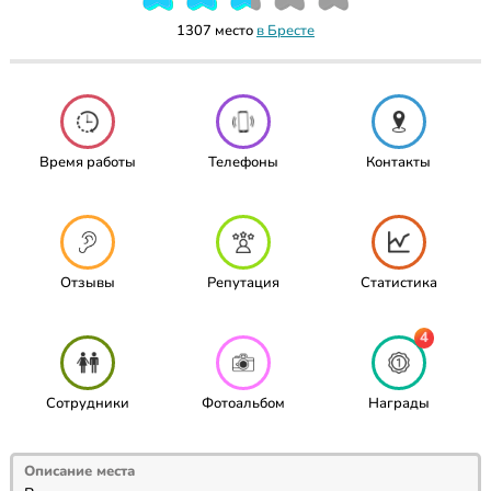
1307 место
в Бресте
Время работы
Телефоны
Контакты
Отзывы
Репутация
Статистика
4
Сотрудники
Фотоальбом
Награды
Описание места