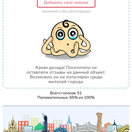
Добавить своё мнение
анонимно и без регистрации
Какая досада! Посетители не
оставляли отзывы на данный объект.
Возможно он не популярен среди
жителей города.
Всего голосов:
51
Положительных:
65
% из
100
%