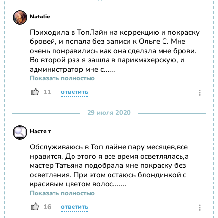
Natalie
Приходила в ТопЛайн на коррекцию и покраску
бровей, и попала без записи к Ольге С. Мне
очень понравились как она сделала мне брови.
Во второй раз я зашла в парикмахерскую, и
администратор мне с......
Показать полностью
11
ответить
29 июля 2020
Настя т
Обслуживаюсь в Топ лайне пару месяцев,все
нравится. До этого я все время осветлялась,а
мастер Татьяна подобрала мне покраску без
осветления. При этом остаюсь блондинкой с
красивым цветом волос.......
Показать полностью
16
ответить