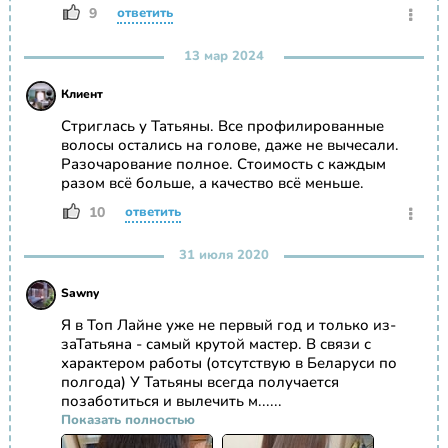
9
ответить
13 мар 2024
Клиент
Стриглась у Татьяны. Все профилированные
волосы остались на голове, даже не вычесали.
Разочарование полное. Стоимость с каждым
разом всё больше, а качество всё меньше.
10
ответить
31 июля 2020
Sawny
Я в Топ Лайне уже не первый год и только из-
заТатьяна - самый крутой мастер. В связи с
характером работы (отсутствую в Беларуси по
полгода) У Татьяны всегда получается
позаботиться и вылечить м......
Показать полностью