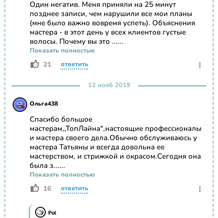
Один негатив. Меня приняли на 25 минут
позднее записи, чем нарушили все мои планы
(мне было важно вовремя успеть). Объяснения
мастера - в этот день у всех клиентов густые
волосы. Почему вы это ......
Показать полностью
21
ответить
12 нояб 2019
Ольга438
Спасибо большое
мастерам,,ТопЛайна",настоящие профессионалы
и мастера своего дела.Обычно обслуживаюсь у
мастера Татьяны и всегда довольна ее
мастерством, и стрижкой и окрасом.Сегодня она
была з......
Показать полностью
16
ответить
Pol