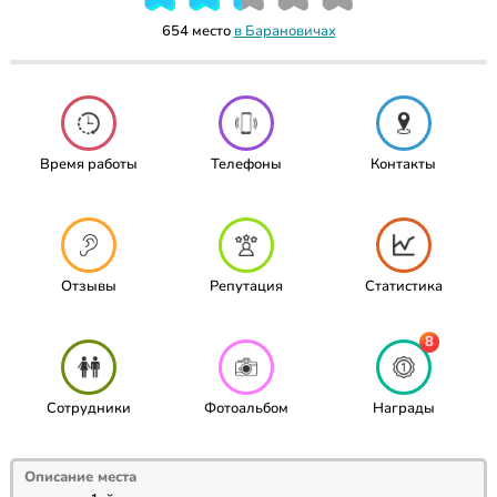
654 место
в Барановичах
Время работы
Телефоны
Контакты
Отзывы
Репутация
Статистика
8
Сотрудники
Фотоальбом
Награды
Описание места