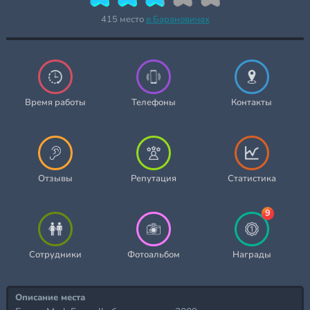
415 место
в Барановичах
Время работы
Телефоны
Контакты
Отзывы
Репутация
Статистика
9
Сотрудники
Фотоальбом
Награды
Описание места