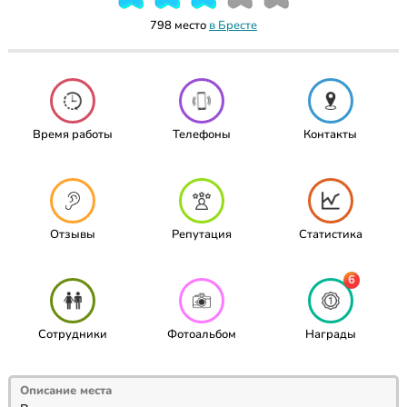
798 место
в Бресте
Время работы
Телефоны
Контакты
Отзывы
Репутация
Статистика
6
Сотрудники
Фотоальбом
Награды
Описание места