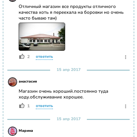
Отличный магазин все продукты отличного
качества хоть я переехала на боровки но очень
часто бываю там)
2
ответить
15 апр 2017
анастасия
Магазин очень хороший.постоянно туда
ходу.обслуживание хорошее.
1
ответить
15 апр 2017
Марина