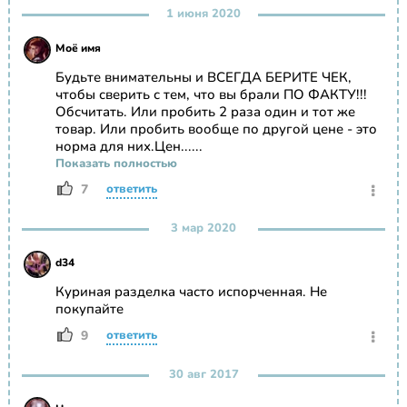
1 июня 2020
Моё имя
Будьте внимательны и ВСЕГДА БЕРИТЕ ЧЕК,
чтобы сверить с тем, что вы брали ПО ФАКТУ!!!
Обсчитать. Или пробить 2 раза один и тот же
товар. Или пробить вообще по другой цене - это
норма для них.Цен......
Показать полностью
7
ответить
3 мар 2020
d34
Куриная разделка часто испорченная. Не
покупайте
9
ответить
30 авг 2017