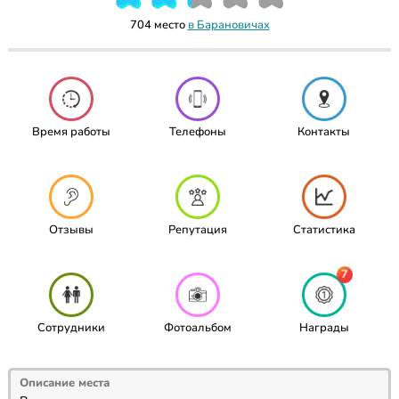
704 место
в Барановичах
Время работы
Телефоны
Контакты
Отзывы
Репутация
Статистика
7
Сотрудники
Фотоальбом
Награды
Описание места