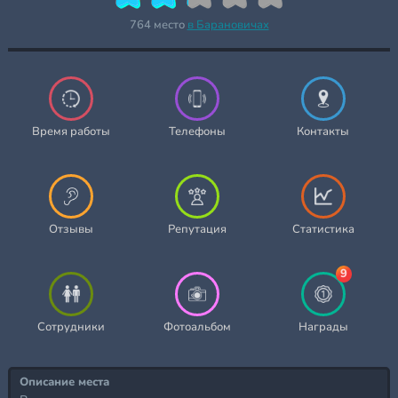
764 место
в Барановичах
Время работы
Телефоны
Контакты
Отзывы
Репутация
Статистика
9
Сотрудники
Фотоальбом
Награды
Описание места