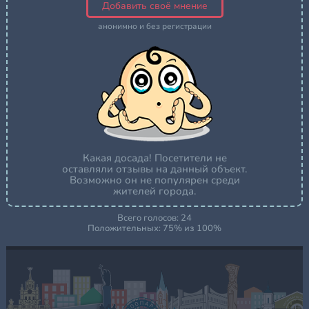
Добавить своё мнение
анонимно и без регистрации
Какая досада! Посетители не
оставляли отзывы на данный объект.
Возможно он не популярен среди
жителей города.
Всего голосов:
24
Положительных:
75
% из
100
%