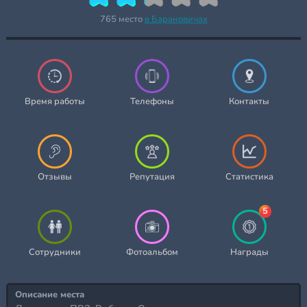
765 место
в Барановичах
Время работы
Телефоны
Контакты
Отзывы
Репутация
Статистика
5
Сотрудники
Фотоальбом
Награды
Описание места