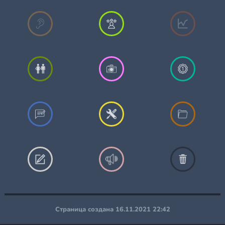
Страница создана 16.11.2021 22:42