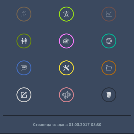
Страница создана 01.03.2017 08:30