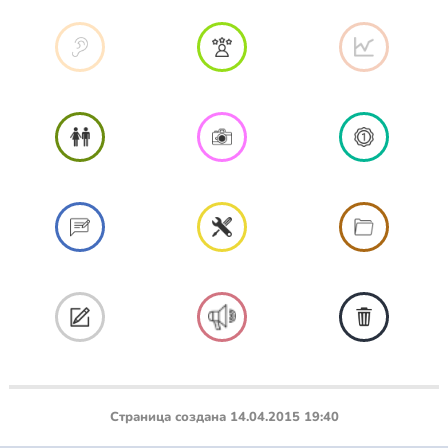
Страница создана 14.04.2015 19:40