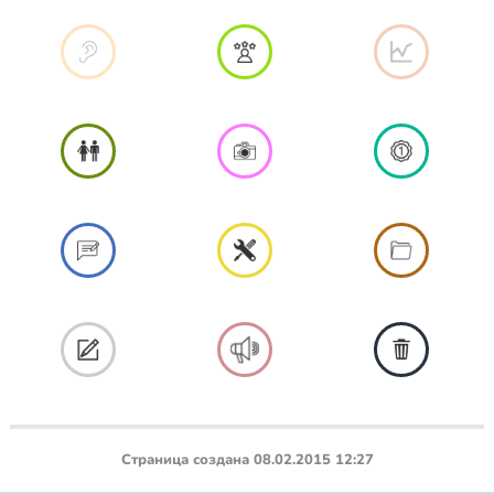
Страница создана 08.02.2015 12:27