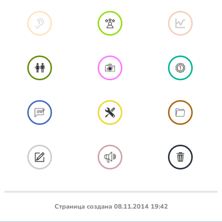
Страница создана 08.11.2014 19:42