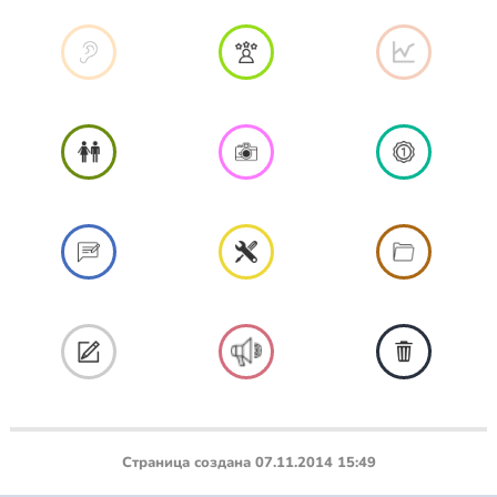
Страница создана 07.11.2014 15:49