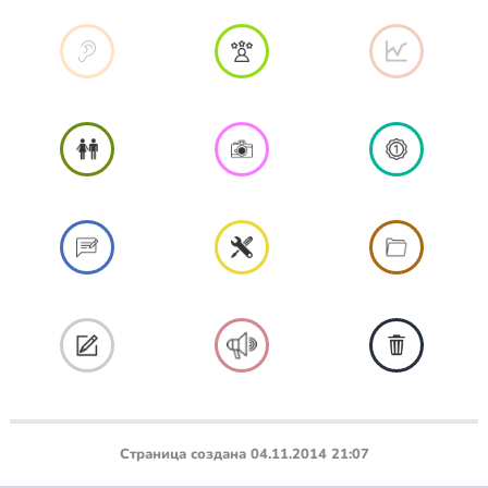
Страница создана 04.11.2014 21:07