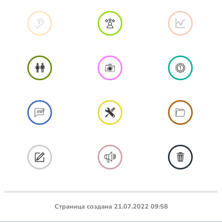
Страница создана 21.07.2022 09:58